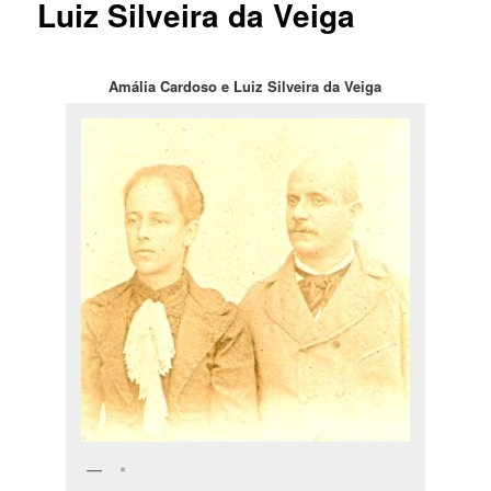
Luiz Silveira da Veiga
Amália Cardoso e Luiz Silveira da Veiga
*