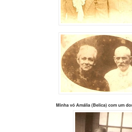
Minha vó Amália (Belica) com um dos