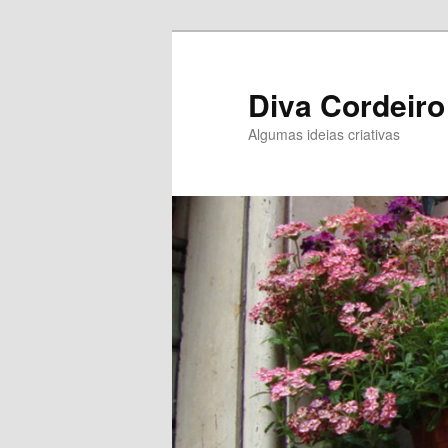
Diva Cordeiro
Algumas ideias criativas