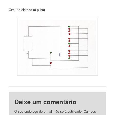
Circuíto elétrico (a pilha)
Deixe um comentário
O seu endereço de e-mail não será publicado.
Campos