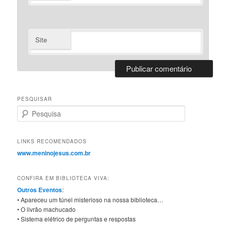
Site
PESQUISAR
Pesquisa
LINKS RECOMENDADOS
www.meninojesus.com.br
CONFIRA EM BIBLIOTECA VIVA:
Outros Eventos
:
• Apareceu um túnel misterioso na nossa biblioteca…
• O livrão machucado
• Sistema elétrico de perguntas e respostas