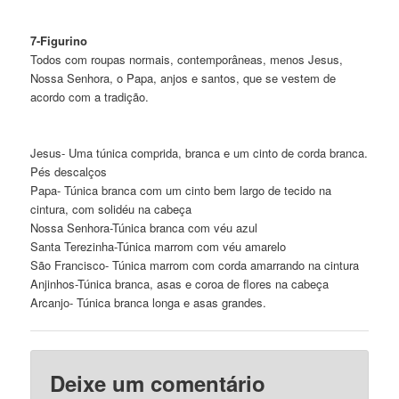
7-Figurino
Todos com roupas normais, contemporâneas, menos Jesus,
Nossa Senhora, o Papa, anjos e santos, que se vestem de
acordo com a tradição.
Jesus- Uma túnica comprida, branca e um cinto de corda branca.
Pés descalços
Papa- Túnica branca com um cinto bem largo de tecido na
cintura, com solidéu na cabeça
Nossa Senhora-Túnica branca com véu azul
Santa Terezinha-Túnica marrom com véu amarelo
São Francisco- Túnica marrom com corda amarrando na cintura
Anjinhos-Túnica branca, asas e coroa de flores na cabeça
Arcanjo- Túnica branca longa e asas grandes.
Deixe um comentário