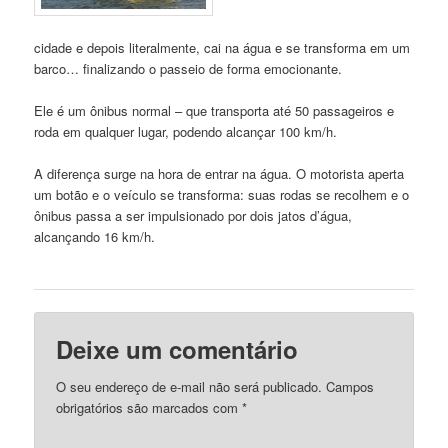
cidade e depois literalmente, cai na água e se transforma em um
barco… finalizando o passeio de forma emocionante.
Ele é um ônibus normal – que transporta até 50 passageiros e
roda em qualquer lugar, podendo alcançar 100 km/h.
A diferença surge na hora de entrar na água. O motorista aperta
um botão e o veículo se transforma: suas rodas se recolhem e o
ônibus passa a ser impulsionado por dois jatos d’água,
alcançando 16 km/h.
Deixe um comentário
O seu endereço de e-mail não será publicado.
Campos
obrigatórios são marcados com
*