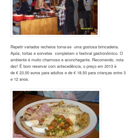
Repetir variados recheios torna-se uma gostosa brincadeira.
Após, tortas e sorvetes completam o festival gastronômico. O
ambiente é muito charmoso e aconchegante. Recomendo, nota
dez! É bom reservar com antecedência, o preço em 2013 é
de € 23,50 euros para adultos e de € 18,50 para crianças entre 3
e 12 anos.