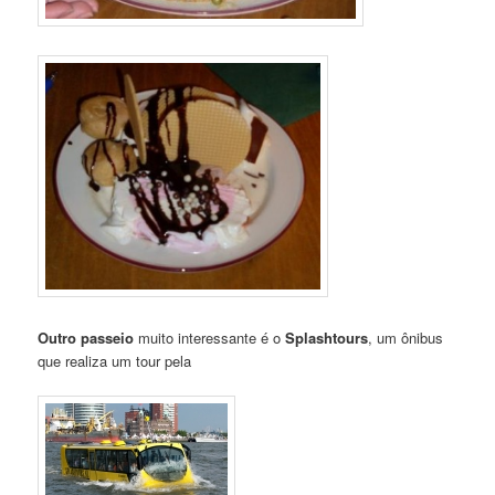
Outro passeio
muito interessante é o
Splashtours
, um ônibus
que realiza um tour pela