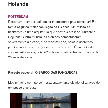
Holanda
ROTTERDAM
Rotterdam é uma cidade super interessante para se visitar! Ela
tem a segunda maior população da Holanda (um milhão de
habitantes) e uma arquitetura que chama a atenção. Durante a
Segunda Guerra mundial os alemães bombardearam
severamente a cidade, e na reconstrução, belos e diferentes
prédios modernos se ergueram em seu centro. É uma cidade
com espírito jovem, pois 70% de seus habitantes tem menos de
20 anos de idade.
Passeio especial: O BARCO DAS PANQUECAS
Meu primeiro contato com esta apaixonante cidade foi através de
um passeio de duas