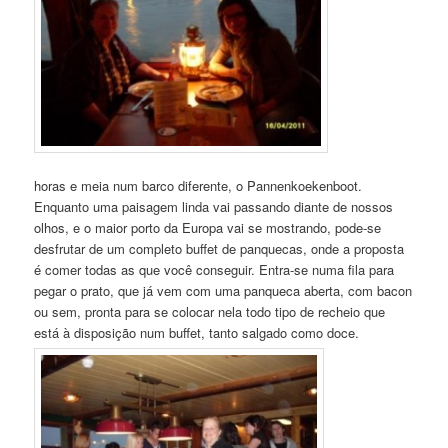
horas e meia num barco diferente, o Pannenkoekenboot.
Enquanto uma paisagem linda vai passando diante de nossos
olhos, e o maior porto da Europa vai se mostrando, pode-se
desfrutar de um completo buffet de panquecas, onde a proposta
é comer todas as que você conseguir. Entra-se numa fila para
pegar o prato, que já vem com uma panqueca aberta, com bacon
ou sem, pronta para se colocar nela todo tipo de recheio que
está à disposição num buffet, tanto salgado como doce.